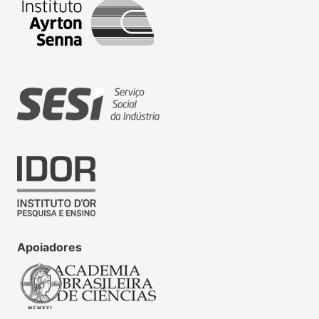
Apoiadores