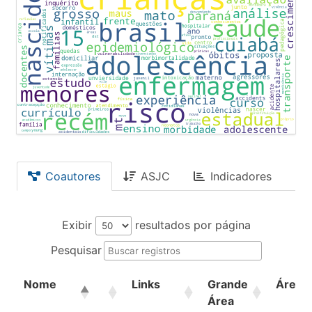
Coautores
ASJC
Indicadores
Exibir
resultados por página
Pesquisar
Nome
Links
Grande
Área
Área