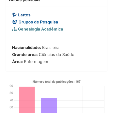
Lattes
Grupos de Pesquisa
Genealogia Acadêmica
Nacionalidade:
Brasileira
Grande área:
Ciências da Saúde
Área:
Enfermagem