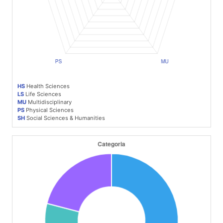
HS
Health Sciences
LS
Life Sciences
MU
Multidisciplinary
PS
Physical Sciences
SH
Social Sciences & Humanities