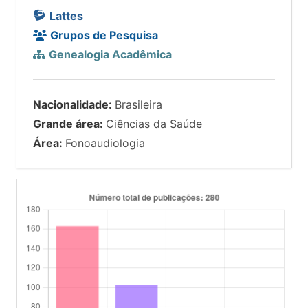
Lattes
Grupos de Pesquisa
Genealogia Acadêmica
Nacionalidade:
Brasileira
Grande área:
Ciências da Saúde
Área:
Fonoaudiologia