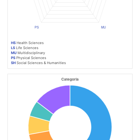
HS
Health Sciences
LS
Life Sciences
MU
Multidisciplinary
PS
Physical Sciences
SH
Social Sciences & Humanities