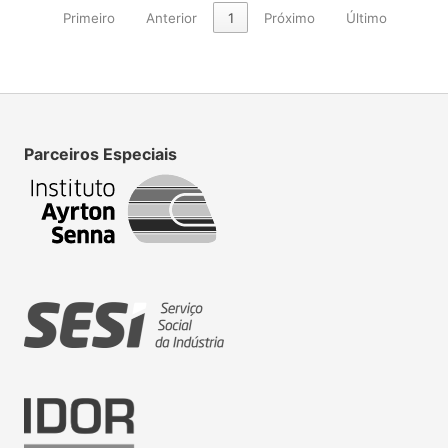
Primeiro
Anterior
1
Próximo
Último
Parceiros Especiais