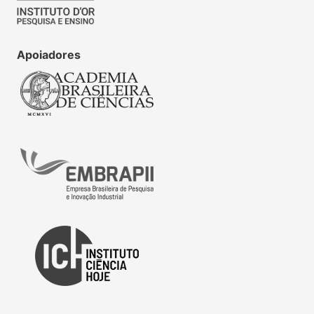
Apoiadores