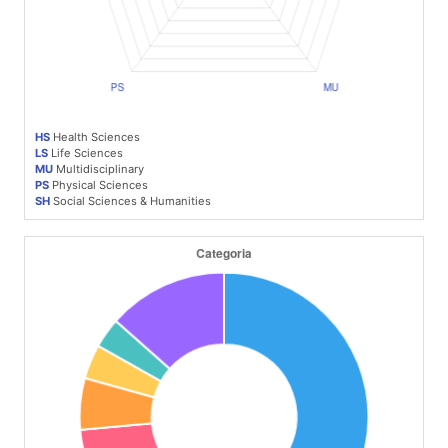
HS
Health Sciences
LS
Life Sciences
MU
Multidisciplinary
PS
Physical Sciences
SH
Social Sciences & Humanities