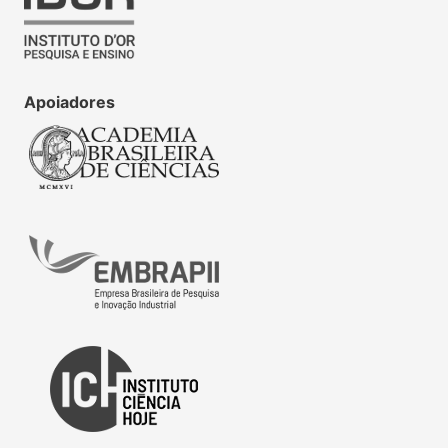
Apoiadores