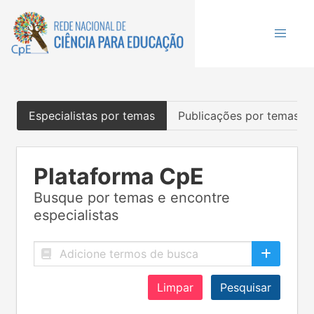
Especialistas por temas
Publicações por temas
Plataforma CpE
Busque por temas e encontre
especialistas
Limpar
Pesquisar