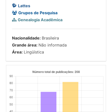
Lattes
Grupos de Pesquisa
Genealogia Acadêmica
Nacionalidade:
Brasileira
Grande área:
Não informada
Área:
Lingüística