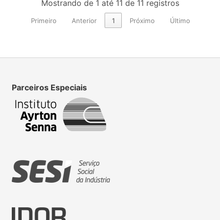
Mostrando de 1 até 11 de 11 registros
Primeiro
Anterior
1
Próximo
Último
Parceiros Especiais