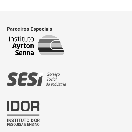
Parceiros Especiais