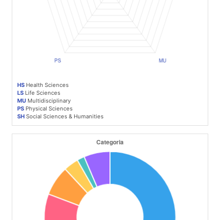
HS
Health Sciences
LS
Life Sciences
MU
Multidisciplinary
PS
Physical Sciences
SH
Social Sciences & Humanities