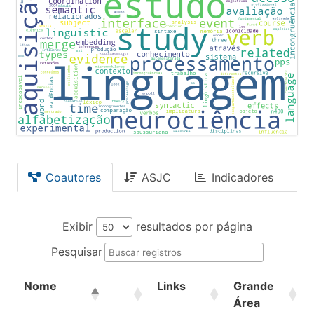
Coautores
ASJC
Indicadores
Exibir
resultados por página
Pesquisar
Nome
Links
Grande
Área