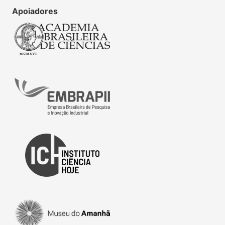
Apoiadores