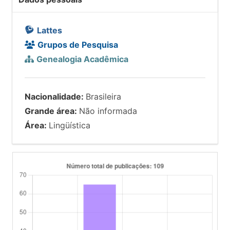
Lattes
Grupos de Pesquisa
Genealogia Acadêmica
Nacionalidade:
Brasileira
Grande área:
Não informada
Área:
Lingüística