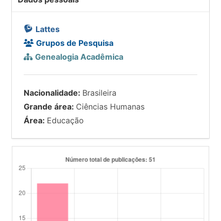
Lattes
Grupos de Pesquisa
Genealogia Acadêmica
Nacionalidade:
Brasileira
Grande área:
Ciências Humanas
Área:
Educação