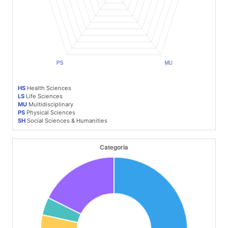
HS
Health Sciences
LS
Life Sciences
MU
Multidisciplinary
PS
Physical Sciences
SH
Social Sciences & Humanities