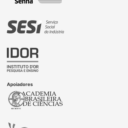
Apoiadores