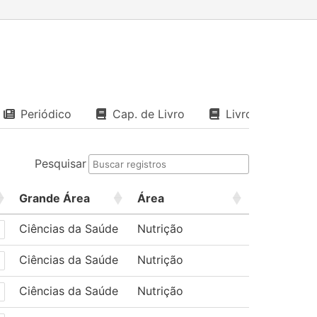
Periódico
Cap. de Livro
Livro
Pesquisar
Grande Área
Área
Ciências da Saúde
Nutrição
Ciências da Saúde
Nutrição
Ciências da Saúde
Nutrição