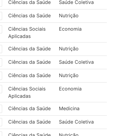
Ciências da Saúde
Saúde Coletiva
Ciências da Saúde
Nutrição
Ciências Sociais
Economia
Aplicadas
Ciências da Saúde
Nutrição
Ciências da Saúde
Saúde Coletiva
Ciências da Saúde
Nutrição
Ciências Sociais
Economia
Aplicadas
Ciências da Saúde
Medicina
Ciências da Saúde
Saúde Coletiva
Ciências da Saúde
Nutrição