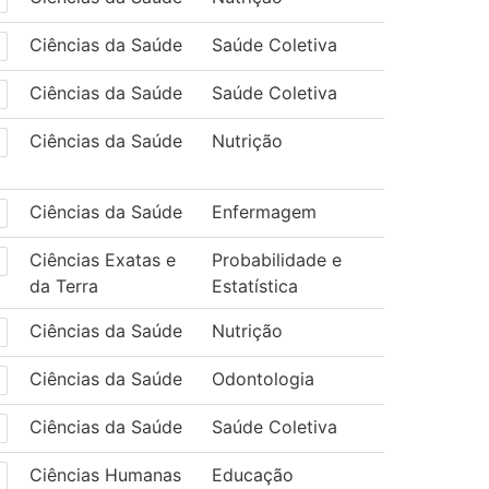
Ciências da Saúde
Saúde Coletiva
Ciências da Saúde
Saúde Coletiva
Ciências da Saúde
Nutrição
Ciências da Saúde
Enfermagem
Ciências Exatas e
Probabilidade e
da Terra
Estatística
Ciências da Saúde
Nutrição
Ciências da Saúde
Odontologia
Ciências da Saúde
Saúde Coletiva
Ciências Humanas
Educação