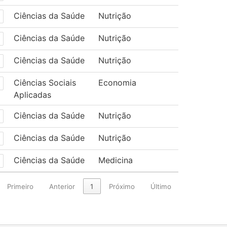
Ciências da Saúde
Nutrição
Ciências da Saúde
Nutrição
Ciências da Saúde
Nutrição
Ciências Sociais
Economia
Aplicadas
Ciências da Saúde
Nutrição
Ciências da Saúde
Nutrição
Ciências da Saúde
Medicina
Primeiro
Anterior
1
Próximo
Último