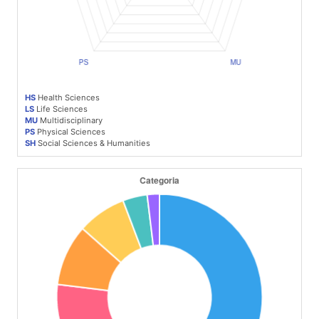
HS
Health Sciences
LS
Life Sciences
MU
Multidisciplinary
PS
Physical Sciences
SH
Social Sciences & Humanities