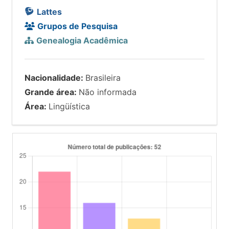
Lattes
Grupos de Pesquisa
Genealogia Acadêmica
Nacionalidade:
Brasileira
Grande área:
Não informada
Área:
Lingüística