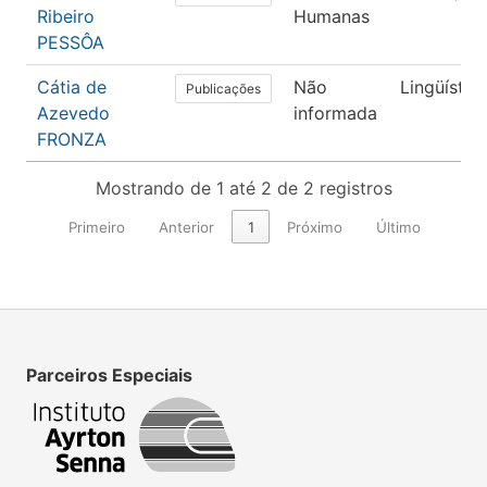
Ribeiro
Humanas
PESSÔA
Cátia de
Não
Lingüístic
Publicações
Azevedo
informada
FRONZA
Mostrando de 1 até 2 de 2 registros
Primeiro
Anterior
1
Próximo
Último
Parceiros Especiais