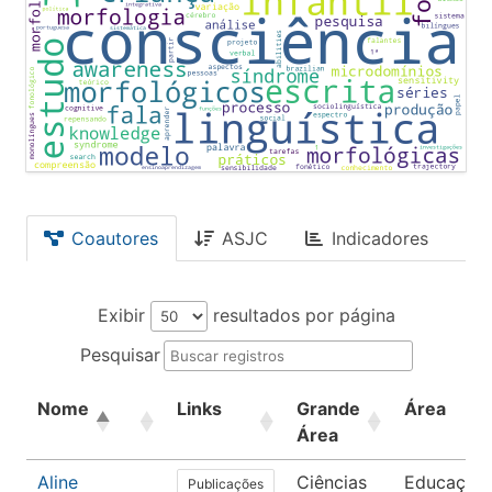
Coautores
ASJC
Indicadores
Exibir
resultados por página
Pesquisar
Nome
Links
Grande
Área
Área
Aline
Ciências
Educação
Publicações