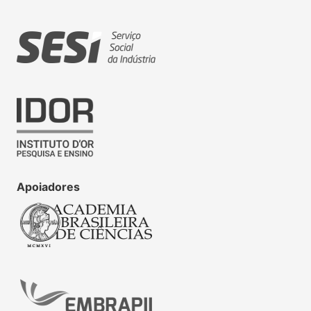
Apoiadores