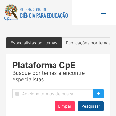
Especialistas por temas
Publicações por temas
Plataforma CpE
Busque por temas e encontre
especialistas
Limpar
Pesquisar