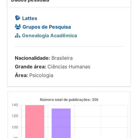
Lattes
Grupos de Pesquisa
Genealogia Acadêmica
Nacionalidade:
Brasileira
Grande área:
Ciências Humanas
Área:
Psicologia