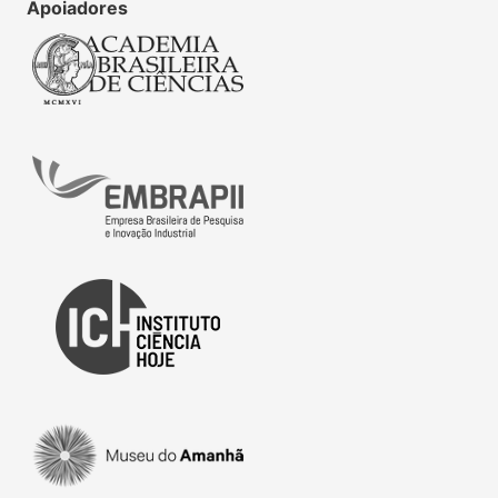
Apoiadores