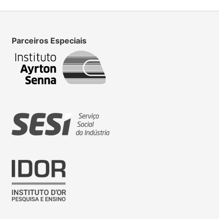
Parceiros Especiais