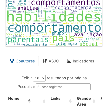
Coautores
ASJC
Indicadores
Exibir
resultados por página
Pesquisar
Nome
Links
Grande
Áre
Área