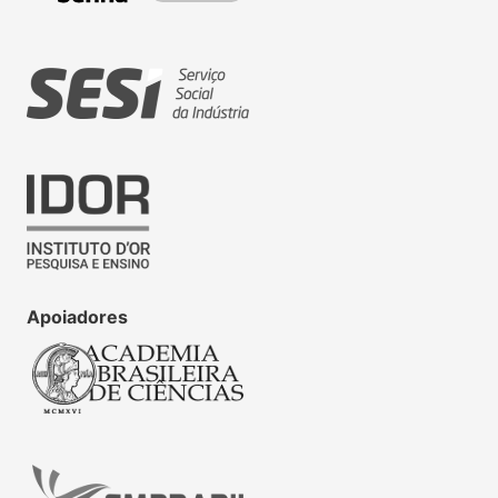
Apoiadores