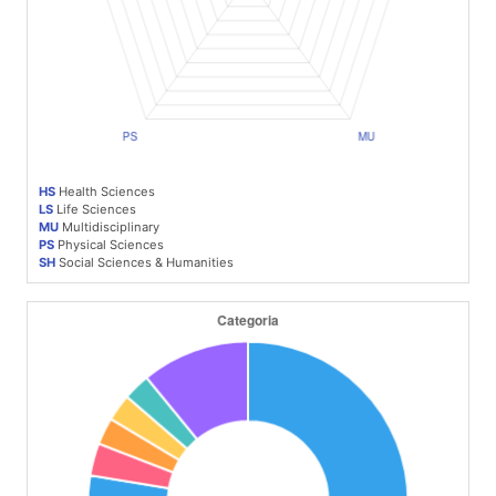
HS
Health Sciences
LS
Life Sciences
MU
Multidisciplinary
PS
Physical Sciences
SH
Social Sciences & Humanities