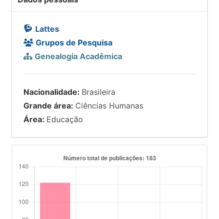
Lattes
Grupos de Pesquisa
Genealogia Acadêmica
Nacionalidade:
Brasileira
Grande área:
Ciências Humanas
Área:
Educação