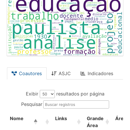
Coautores
ASJC
Indicadores
Exibir
resultados por página
Pesquisar
Nome
Links
Grande
Área
Área