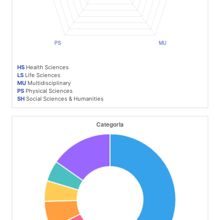
HS
Health Sciences
LS
Life Sciences
MU
Multidisciplinary
PS
Physical Sciences
SH
Social Sciences & Humanities