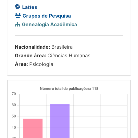
Lattes
Grupos de Pesquisa
Genealogia Acadêmica
Nacionalidade:
Brasileira
Grande área:
Ciências Humanas
Área:
Psicologia