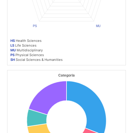
HS
Health Sciences
LS
Life Sciences
MU
Multidisciplinary
PS
Physical Sciences
SH
Social Sciences & Humanities