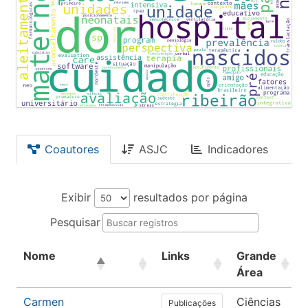
Coautores
ASJC
Indicadores
Exibir
resultados por página
Pesquisar
Nome
Links
Grande
Área
Carmen
Ciências
Publicações