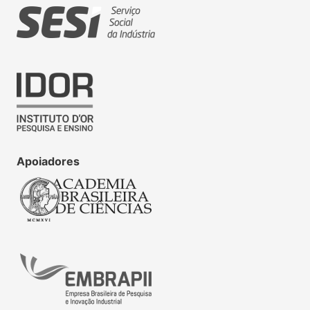
Apoiadores