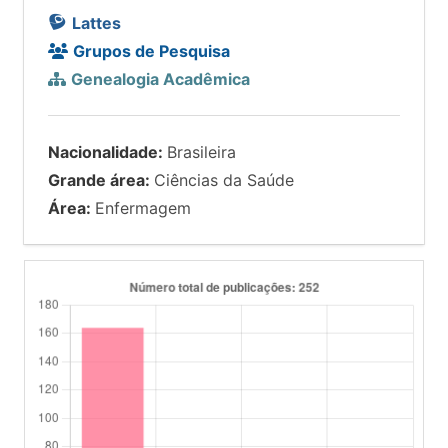
Lattes
Grupos de Pesquisa
Genealogia Acadêmica
Nacionalidade:
Brasileira
Grande área:
Ciências da Saúde
Área:
Enfermagem