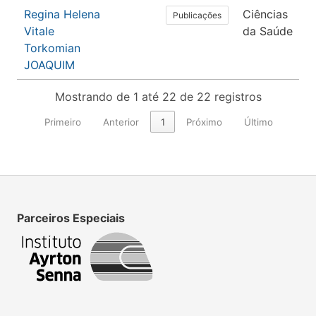
Regina Helena
Ciências
Publicações
Vitale
da Saúde
Torkomian
JOAQUIM
Mostrando de 1 até 22 de 22 registros
Primeiro
Anterior
1
Próximo
Último
Parceiros Especiais